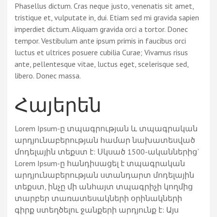
Phasellus dictum. Cras neque justo, venenatis sit amet,
tristique et, vulputate in, dui. Etiam sed mi gravida sapien
imperdiet dictum. Aliquam gravida orci a tortor. Donec
tempor. Vestibulum ante ipsum primis in faucibus orci
luctus et ultrices posuere cubilia Curae; Vivamus risus
ante, pellentesque vitae, luctus eget, scelerisque sed,
libero. Donec massa.
Հայերեն
Lorem Ipsum-ը տպագրության և տպագրական
արդյունաբերության համար նախատեսված
մոդելային տեքստ է: Սկսած 1500-ականներից`
Lorem Ipsum-ը հանդիսացել է տպագրական
արդյունաբերության ստանդարտ մոդելային
տեքստ, ինչը մի անհայտ տպագրիչի կողմից
տարբեր տառատեսակների օրինակների
գիրք ստեղծելու ջանքերի արդյունք է: Այս