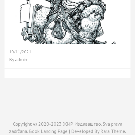
10/11/2021
By
admin
Copyright © 2020-2023 ЖИР Издаваштво. Sva prava
zadržana. Book Landing Page | Developed By
Rara Theme
.